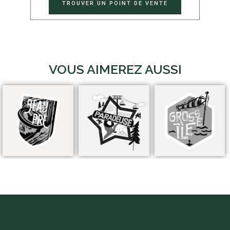
TROUVER UN POINT DE VENTE
VOUS AIMEREZ AUSSI