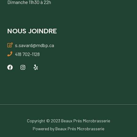
Dimanche 11h30 à 22h
NOUS JOINDRE
s.savard@mdbp.ca
418 702-1128
Copyright © 2023 Beaux Prés Microbrasserie
Powered by Beaux Prés Microbrasserie