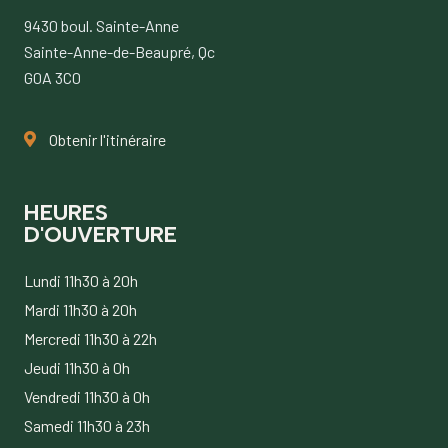
9430 boul. Sainte-Anne
Sainte-Anne-de-Beaupré, Qc
G0A 3C0
Obtenir l'itinéraire
HEURES
D'OUVERTURE
Lundi 11h30 à 20h
Mardi 11h30 à 20h
Mercredi 11h30 à 22h
Jeudi 11h30 à 0h
Vendredi 11h30 à 0h
Samedi 11h30 à 23h