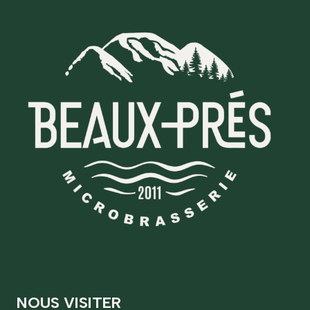
NOUS VISITER