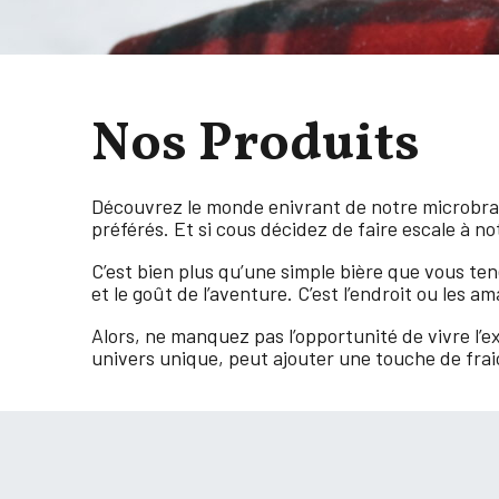
Nos
Produits
Découvrez le monde enivrant de notre microbra
préférés. Et si cous décidez de faire escale à no
C’est bien plus qu’une simple bière que vous tene
et le goût de l’aventure. C’est l’endroit ou les
Alors, ne manquez pas l’opportunité de vivre l
univers unique, peut ajouter une touche de fraic